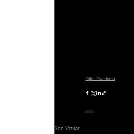
Dijital Pazarlama
Son Yazılar