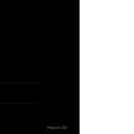
Hepsini Gör