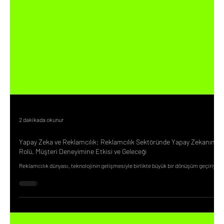
2 dakikada okunur
Yapay Zeka ve Reklamcılık: Reklamcılık Sektöründe Yapay Zekanın
Rolü, Müşteri Deneyimine Etkisi ve Geleceği