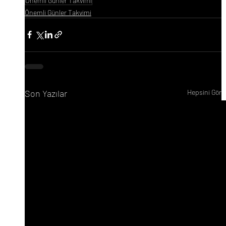
Önemli Günler Takvimi
Önemli Günler Takvimi
Son Yazılar
Hepsini Gör