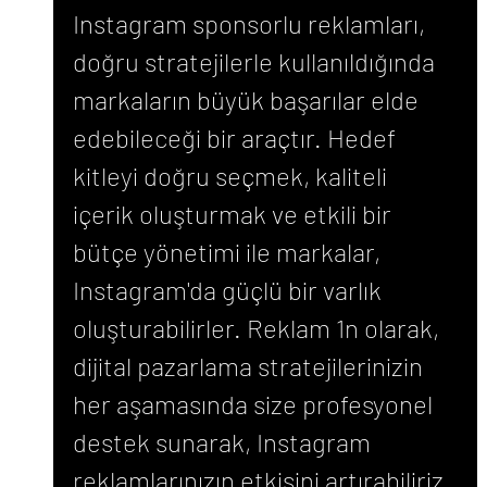
Instagram sponsorlu reklamları, 
doğru stratejilerle kullanıldığında 
markaların büyük başarılar elde 
edebileceği bir araçtır. Hedef 
kitleyi doğru seçmek, kaliteli 
içerik oluşturmak ve etkili bir 
bütçe yönetimi ile markalar, 
Instagram'da güçlü bir varlık 
oluşturabilirler. Reklam 1n olarak, 
dijital pazarlama stratejilerinizin 
her aşamasında size profesyonel 
destek sunarak, Instagram 
reklamlarınızın etkisini artırabiliriz.