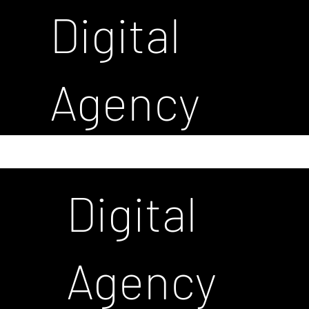
Digital
Agency
Digital
Agency