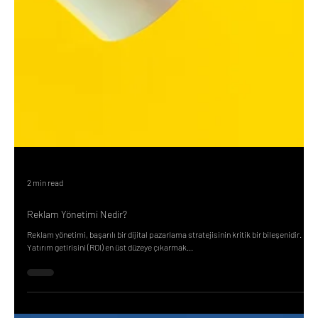
2 min read