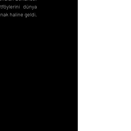
tföylerini dünya 
nak haline geldi.