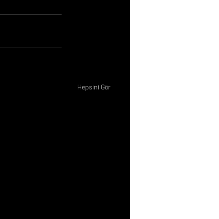
Hepsini Gör