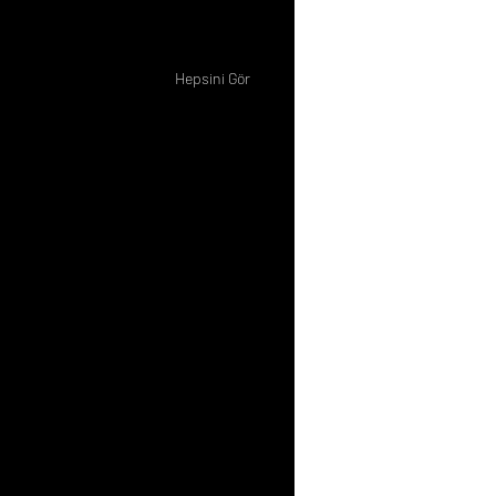
Hepsini Gör