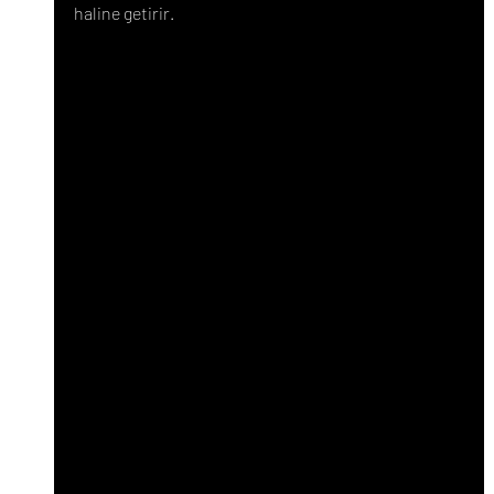
haline getirir.