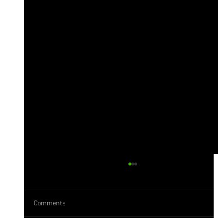
Comments
Behance Nedir?